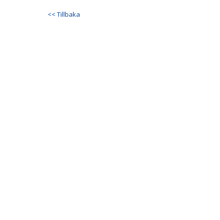
<< Tillbaka