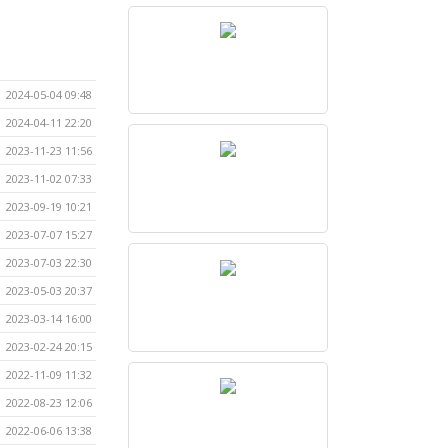
2024-05-04 09:48
2024-04-11 22:20
2023-11-23 11:56
2023-11-02 07:33
2023-09-19 10:21
2023-07-07 15:27
2023-07-03 22:30
2023-05-03 20:37
2023-03-14 16:00
2023-02-24 20:15
2022-11-09 11:32
2022-08-23 12:06
2022-06-06 13:38